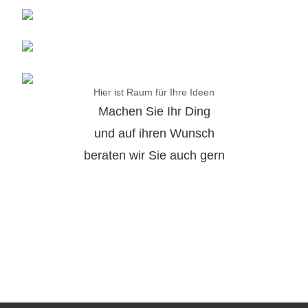
Hier ist Raum für Ihre Ideen
Machen Sie Ihr Ding
und auf ihren Wunsch
beraten wir Sie auch gern