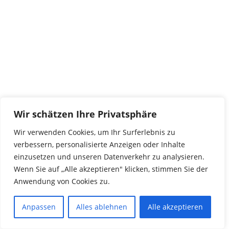
Wir schätzen Ihre Privatsphäre
Wir verwenden Cookies, um Ihr Surferlebnis zu
verbessern, personalisierte Anzeigen oder Inhalte
einzusetzen und unseren Datenverkehr zu analysieren.
Wenn Sie auf „Alle akzeptieren" klicken, stimmen Sie der
Anwendung von Cookies zu.
Anpassen
Alles ablehnen
Alle akzeptieren