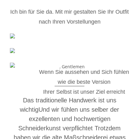
Ich bin für
Sie
da.
Mit mir gestalten Sie
Ihr Outfit
nach
Ihren Vorstellungen
Wenn Sie aussehen und Sich fühlen
wie die beste Version
Ihrer Selbst
ist unser
Ziel erreicht
Das traditionelle Handwerk ist uns
wichtig
Und wir fühlen uns selber der
exzellenten und hochwertigen
Schneiderkunst verpflichtet
Trotzdem
haben wir die alte Maßschneiderei etwas